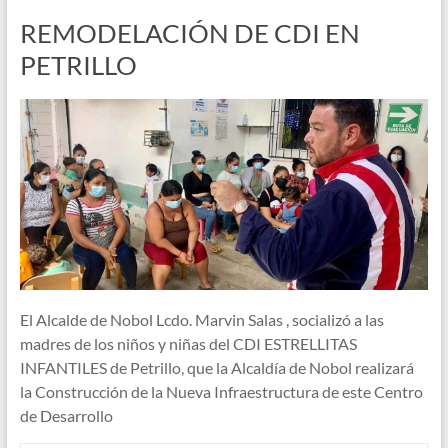
REMODELACIÓN DE CDI EN
PETRILLO
El Alcalde de Nobol Lcdo. Marvin Salas , socializó a las
madres de los niños y niñas del CDI ESTRELLITAS
INFANTILES de Petrillo, que la Alcaldía de Nobol realizará
la Construcción de la Nueva Infraestructura de este Centro
de Desarrollo