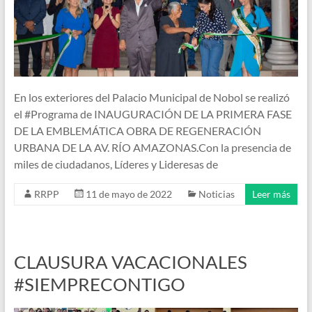
En los exteriores del Palacio Municipal de Nobol se realizó
el #Programa de INAUGURACIÓN DE LA PRIMERA FASE
DE LA EMBLEMÁTICA OBRA DE REGENERACIÓN
URBANA DE LA AV. RÍO AMAZONAS.Con la presencia de
miles de ciudadanos, Líderes y Lideresas de
RRPP
11 de mayo de 2022
Noticias
Leer más
CLAUSURA VACACIONALES
#SIEMPRECONTIGO