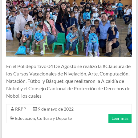
En el Polideportivo 04 De Agosto se realizó la #Clausura de
los Cursos Vacacionales de Nivelación, Arte, Computación,
Natación, Fútbol y Básquet, que realizaron la Alcaldía de
Nobol y el Consejo Cantonal de Protección de Derechos de
Nobol, los cuales
RRPP
9 de mayo de 2022
Educación, Cultura y Deporte
Leer más