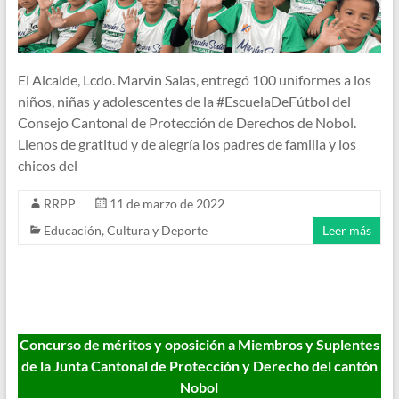
El Alcalde, Lcdo. Marvin Salas, entregó 100 uniformes a los
niños, niñas y adolescentes de la #EscuelaDeFútbol del
Consejo Cantonal de Protección de Derechos de Nobol.
Llenos de gratitud y de alegría los padres de familia y los
chicos del
RRPP
11 de marzo de 2022
Educación, Cultura y Deporte
Leer más
Concurso de méritos y oposición a Miembros y Suplentes
de la Junta Cantonal de Protección y Derecho del cantón
Nobol