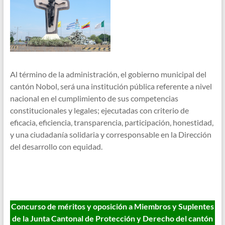
Al término de la administración, el gobierno municipal del
cantón Nobol, será una institución pública referente a nivel
nacional en el cumplimiento de sus competencias
constitucionales y legales; ejecutadas con criterio de
eficacia, eficiencia, transparencia, participación, honestidad,
y una ciudadanía solidaria y corresponsable en la Dirección
del desarrollo con equidad.
Concurso de méritos y oposición a Miembros y Suplentes
de la Junta Cantonal de Protección y Derecho del cantón