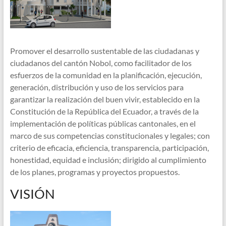
Promover el desarrollo sustentable de las ciudadanas y
ciudadanos del cantón Nobol, como facilitador de los
esfuerzos de la comunidad en la planificación, ejecución,
generación, distribución y uso de los servicios para
garantizar la realización del buen vivir, establecido en la
Constitución de la República del Ecuador, a través de la
implementación de políticas públicas cantonales, en el
marco de sus competencias constitucionales y legales; con
criterio de eficacia, eficiencia, transparencia, participación,
honestidad, equidad e inclusión; dirigido al cumplimiento
de los planes, programas y proyectos propuestos.
VISIÓN