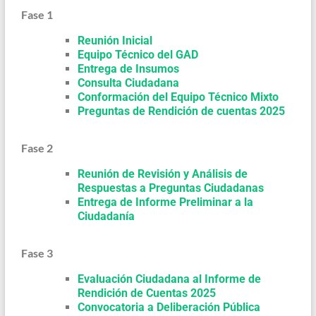
Fase
1
Reunión Inicial
Equipo Técnico del GAD
Entrega de Insumos
Consulta Ciudadana
Conformación del Equipo Técnico Mixto
Preguntas de Rendición de cuentas 2025
Fase 2
Reunión de Revisión y Análisis de
Respuestas a Preguntas Ciudadanas
Entrega de Informe Preliminar a la
Ciudadanía
Fase 3
Evaluación Ciudadana al Informe de
Rendición de Cuentas 2025
Convocatoria a Deliberación Pública