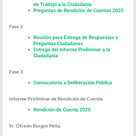
de Trabajo a la Ciudadanía
Preguntas de Rendición de Cuentas 2025
Fase 2
Reunión para Entrega de Respuestas a
Preguntas Ciudadanas
Entrega del Informe Preliminar a la
Ciudadanía
Fase 3
Convocatoria a Deliberación Pública
Informe Preliminar de Rendición de Cuenta
Rendición de Cuenta 2025
Sr. Ofredo Burgos Peña.