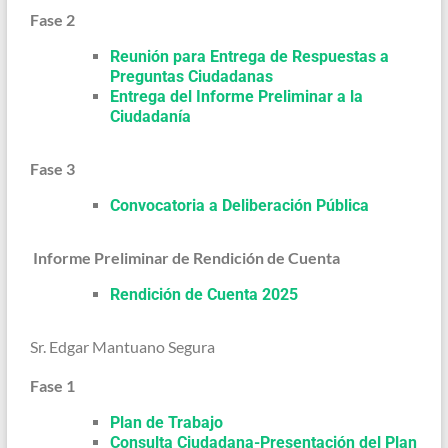
Fase 2
Reunión para Entrega de Respuestas a
Preguntas Ciudadanas
Entrega del Informe Preliminar a la
Ciudadanía
Fase 3
Convocatoria a Deliberación Pública
Informe Preliminar de Rendición de Cuenta
Rendición de Cuenta 2025
Sr. Edgar Mantuano Segura
Fase 1
Plan de Trabajo
Consulta Ciudadana-Presentación del Plan