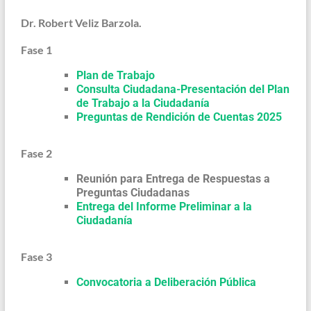
Dr. Robert Veliz Barzola.
Fase 1
Plan de Trabajo
Consulta Ciudadana-Presentación del Plan
de Trabajo a la Ciudadanía
Preguntas de Rendición de Cuentas 2025
Fase 2
Reunión para Entrega de Respuestas a
Preguntas Ciudadanas
Entrega del Informe Preliminar a la
Ciudadanía
Fase 3
Convocatoria a Deliberación Pública