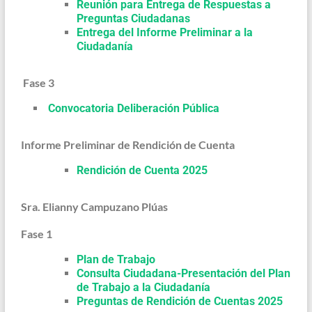
Reunión para Entrega de Respuestas a
Preguntas Ciudadanas
Entrega del Informe Preliminar a la
Ciudadanía
Fase 3
Convocatoria Deliberación Pública
Informe Preliminar de Rendición de Cuenta
Rendición de Cuenta 2025
Sra. Elianny Campuzano Plúas
Fase 1
Plan de Trabajo
Consulta Ciudadana-Presentación del Plan
de Trabajo a la Ciudadanía
Preguntas de Rendición de Cuentas 2025