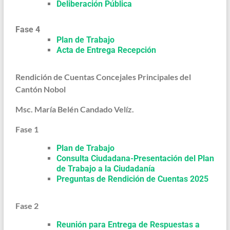
Deliberación Pública
Fase 4
Plan de Trabajo
Acta de Entrega Recepción
Rendición de Cuentas Concejales Principales del
Cantón Nobol
Msc. María Belén Candado Velíz.
Fase 1
Plan de Trabajo
Consulta Ciudadana-Presentación del Plan
de Trabajo a la Ciudadanía
Preguntas de Rendición de Cuentas 2025
Fase 2
Reunión para Entrega de Respuestas a