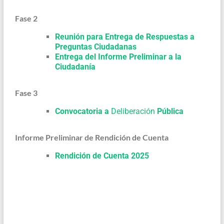
Fase 2
Reunión para Entrega de Respuestas a
Preguntas Ciudadanas
Entrega del Informe Preliminar a la
Ciudadanía
Fase 3
Convocatoria a
Deliberación
Pública
Informe Preliminar de Rendición de Cuenta
Rendición de Cuenta 2025