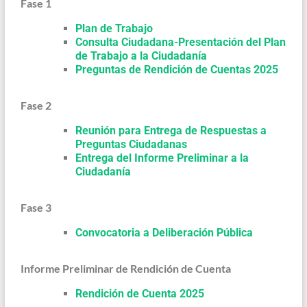
Fase 1
Plan de Trabajo
Consulta Ciudadana-Presentación del Plan
de Trabajo a la Ciudadanía
Preguntas de Rendición de Cuentas 2025
Fase 2
Reunión para Entrega de Respuestas a
Preguntas Ciudadanas
Entrega del Informe Preliminar a la
Ciudadanía
Fase 3
Convocatoria a Deliberación Pública
Informe Preliminar de Rendición de Cuenta
Rendición de Cuenta 2025