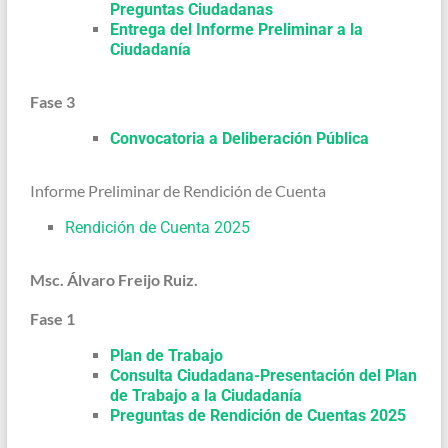
Preguntas Ciudadanas
Entrega del Informe Preliminar a la
Ciudadanía
Fase 3
Convocatoria a Deliberación Pública
Informe Preliminar de Rendición de Cuenta
Rendición de Cuenta 2025
Msc. Álvaro Freijo Ruiz.
Fase 1
Plan de Trabajo
Consulta Ciudadana-Presentación del Plan
de Trabajo a la Ciudadanía
Preguntas de Rendición de Cuentas 2025