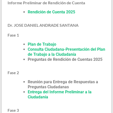
Informe Preliminar de Rendición de Cuenta
Rendición de Cuenta 2025
Dr. JOSE DANIEL ANDRADE SANTANA
Fase 1
Plan de Trabajo
Consulta Ciudadana-Presentación del Plan
de Trabajo a la Ciudadanía
Preguntas de Rendición de Cuentas 2025
Fase 2
Reunión para Entrega de Respuestas a
Preguntas Ciudadanas
Entrega del Informe Preliminar a la
Ciudadanía
Fase 3