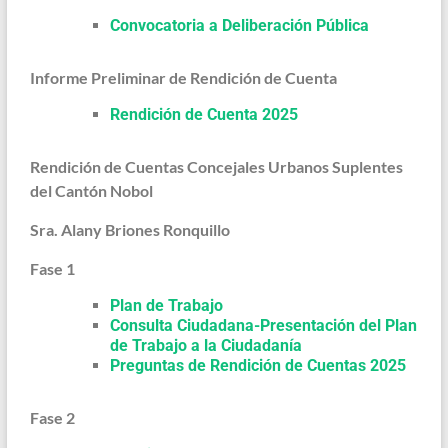
Convocatoria a Deliberación Pública
Informe Preliminar de Rendición de Cuenta
Rendición de Cuenta 2025
Rendición de Cuentas Concejales Urbanos Suplentes
del Cantón Nobol
Sra. Alany Briones Ronquillo
Fase 1
Plan de Trabajo
Consulta Ciudadana-Presentación del Plan
de Trabajo a la Ciudadanía
Preguntas de Rendición de Cuentas 2025
Fase 2