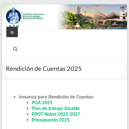
Rendición de Cuentas 2025
Insumos para Rendición de Cuentas
POA 2025
Plan de trabajo Alcalde
PDOT Nobol 2023-2027
Presupuesto 2025.