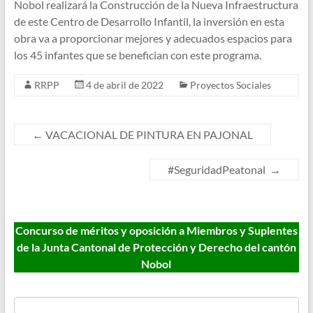
Nobol realizará la Construcción de la Nueva Infraestructura
de este Centro de Desarrollo Infantil, la inversión en esta
obra va a proporcionar mejores y adecuados espacios para
los 45 infantes que se benefician con este programa.
RRPP
4 de abril de 2022
Proyectos Sociales
←
VACACIONAL DE PINTURA EN PAJONAL
#SeguridadPeatonal
→
Concurso de méritos y oposición a Miembros y Suplentes
de la Junta Cantonal de Protección y Derecho del cantón
Nobol