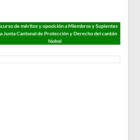
curso de méritos y oposición a Miembros y Suplentes
la Junta Cantonal de Protección y Derecho del cantón
Nobol