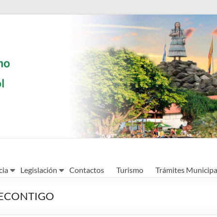
cia
Legislación
Contactos
Turismo
Trámites Municipa
RECONTIGO