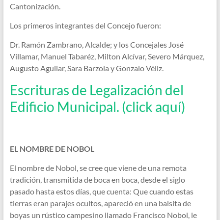
Cantonización.
Los primeros integrantes del Concejo fueron:
Dr. Ramón Zambrano, Alcalde; y los Concejales José
Villamar, Manuel Tabaréz, Milton Alcívar, Severo Márquez,
Augusto Aguilar, Sara Barzola y Gonzalo Véliz.
Escrituras de Legalización del
Edificio Municipal. (click aquí)
EL NOMBRE DE NOBOL
El nombre de Nobol, se cree que viene de una remota
tradición, transmitida de boca en boca, desde el siglo
pasado hasta estos días, que cuenta: Que cuando estas
tierras eran parajes ocultos, apareció en una balsita de
boyas un rústico campesino llamado Francisco Nobol, le