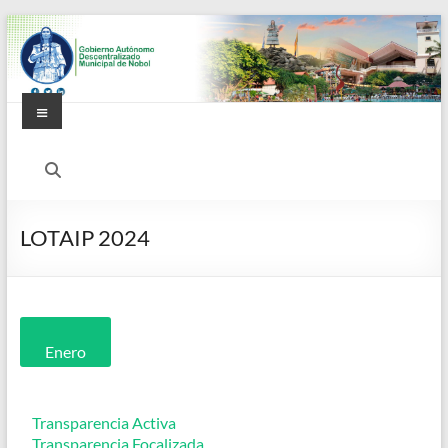
LOTAIP 2024
Enero
Transparencia Activa
Transparencia Focalizada