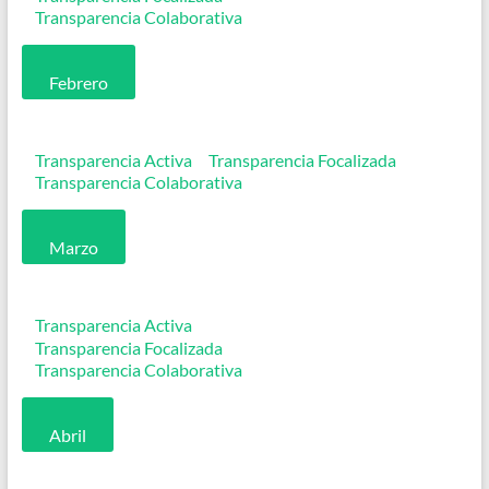
Transparencia Colaborativa
Febrero
Transparencia Activa
Transparencia Focalizada
Transparencia Colaborativa
Marzo
Transparencia Activa
Transparencia Focalizada
Transparencia Colaborativa
Abril