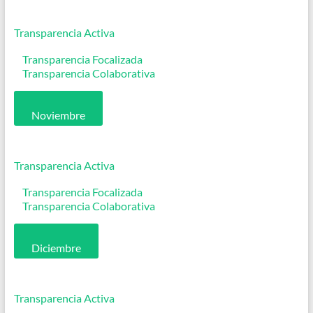
Transparencia Activa
Transparencia Focalizada
Transparencia Colaborativa
Noviembre
Transparencia Activa
Transparencia Focalizada
Transparencia Colaborativa
Diciembre
Transparencia Activa