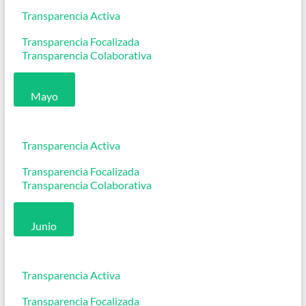
Transparencia Activa
Transparencia Focalizada
Transparencia Colaborativa
Mayo
Transparencia Activa
Transparencia Focalizada
Transparencia Colaborativa
Junio
Transparencia Activa
Transparencia Focalizada