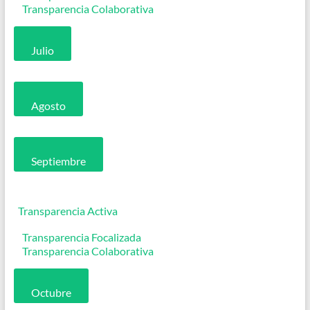
Transparencia Colaborativa
Julio
Agosto
Septiembre
Transparencia Activa
Transparencia Focalizada
Transparencia Colaborativa
Octubre