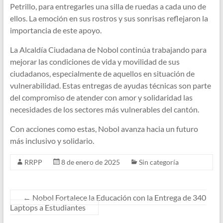
Petrillo, para entregarles una silla de ruedas a cada uno de
ellos. La emoción en sus rostros y sus sonrisas reflejaron la
importancia de este apoyo.
La Alcaldía Ciudadana de Nobol continúa trabajando para
mejorar las condiciones de vida y movilidad de sus
ciudadanos, especialmente de aquellos en situación de
vulnerabilidad. Estas entregas de ayudas técnicas son parte
del compromiso de atender con amor y solidaridad las
necesidades de los sectores más vulnerables del cantón.
Con acciones como estas, Nobol avanza hacia un futuro
más inclusivo y solidario.
RRPP
8 de enero de 2025
Sin categoría
←
Nobol Fortalece la Educación con la Entrega de 340
Laptops a Estudiantes