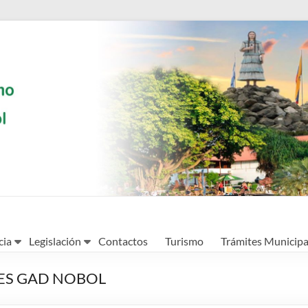
cia
Legislación
Contactos
Turismo
Trámites Municipa
ES GAD NOBOL