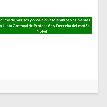
curso de méritos y oposición a Miembros y Suplentes
la Junta Cantonal de Protección y Derecho del cantón
Nobol