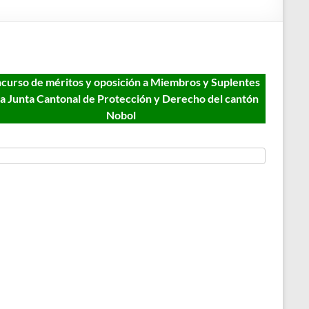
curso de méritos y oposición a Miembros y Suplentes
la Junta Cantonal de Protección y Derecho del cantón
Nobol