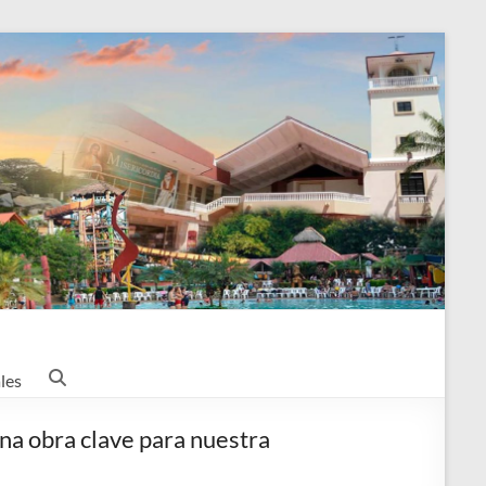
les
una obra clave para nuestra