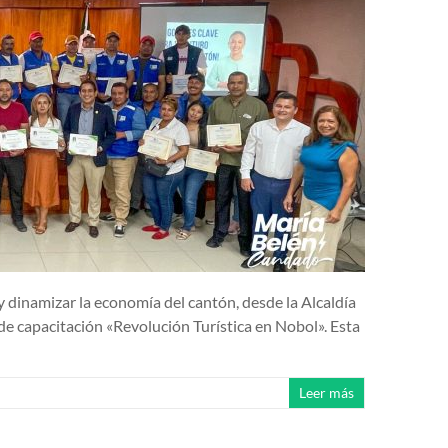
y dinamizar la economía del cantón, desde la Alcaldía
e capacitación «Revolución Turística en Nobol». Esta
Leer más