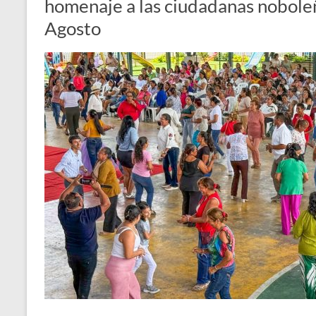
homenaje a las ciudadanas noboleñ
Agosto