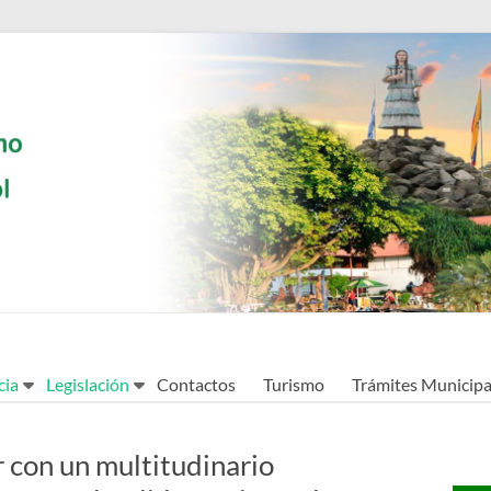
cia
Legislación
Contactos
Turismo
Trámites Municipa
con un multitudinario