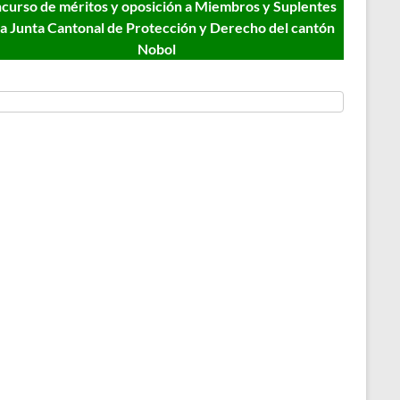
curso de méritos y oposición a Miembros y Suplentes
la Junta Cantonal de Protección y Derecho del cantón
Nobol