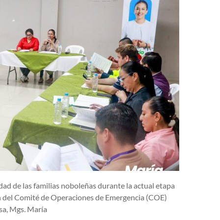
dad de las familias noboleñas durante la actual etapa
ión del Comité de Operaciones de Emergencia (COE)
sa, Mgs. María