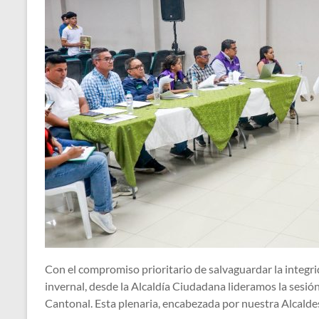
Con el compromiso prioritario de salvaguardar la integri
invernal, desde la Alcaldía Ciudadana lideramos la ses
Cantonal. Esta plenaria, encabezada por nuestra Alcalde