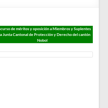
curso de méritos y oposición a Miembros y Suplentes
la Junta Cantonal de Protección y Derecho del cantón
Nobol