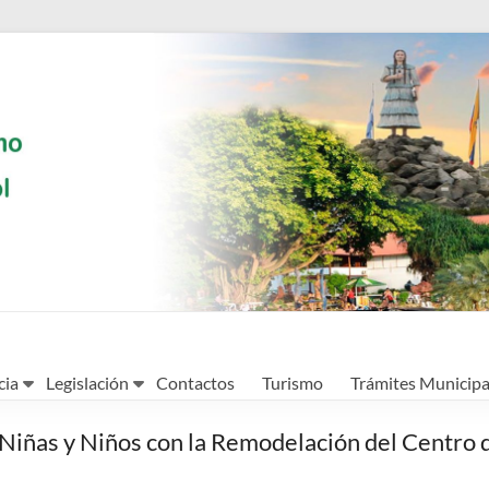
cia
Legislación
Contactos
Turismo
Trámites Municipa
Niñas y Niños con la Remodelación del Centro de