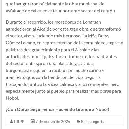
que inauguraron oficialmente la obra municipal de
asfaltado de calles en este importante sector del cantón.
Durante el recorrido, los moradores de Lonarsan
agradecieron al Alcalde por esta gran obra, que transformó
el sector, ahora luciendo más hermoso. La MSc. Betsy
Gómez Lozano, en representación de la comunidad, expresó
palabras de agradecimiento para el Alcalde y las
autoridades municipales. Posteriormente, los habitantes
del sector entregaron una placa de gratitud al
burgomaestre, quien la recibió con mucho cariño y
manifestó que, con la bendición de Dios, seguiría
trabajando junto a la Vicealcaldesa y a los concejales, pero
especialmente junto al pueblo para realizar más obras para
Nobol.
¡Con Obras Seguiremos Haciendo Grande a Nobol!
RRPP
7 de marzo de 2025
Sin categoría