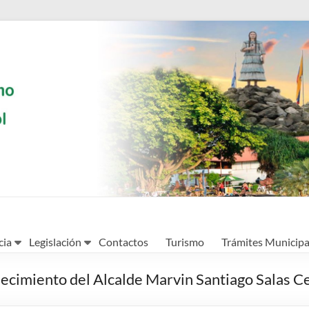
cia
Legislación
Contactos
Turismo
Trámites Municipa
ecimiento del Alcalde Marvin Santiago Salas C