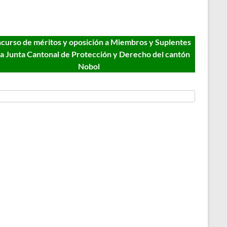
curso de méritos y oposición a Miembros y Suplentes
la Junta Cantonal de Protección y Derecho del cantón
Nobol