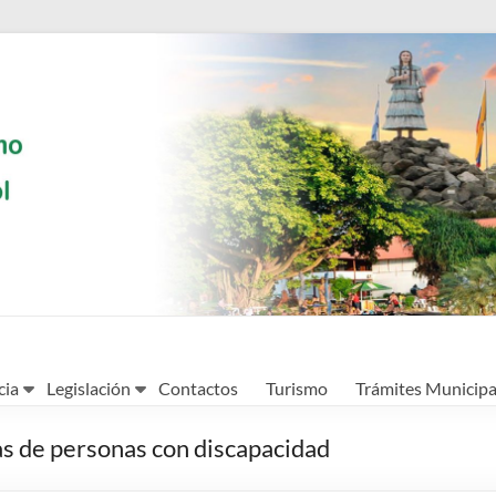
cia
Legislación
Contactos
Turismo
Trámites Municipa
as de personas con discapacidad