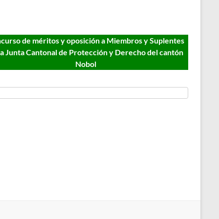
curso de méritos y oposición a Miembros y Suplentes
la Junta Cantonal de Protección y Derecho del cantón
Nobol