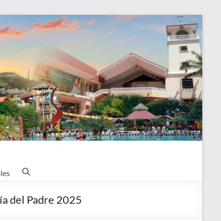
les
Día del Padre 2025