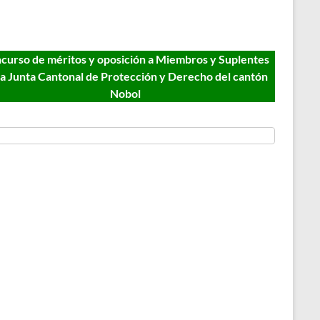
curso de méritos y oposición a Miembros y Suplentes
la Junta Cantonal de Protección y Derecho del cantón
Nobol