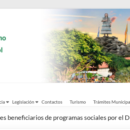
cia
Legislación
Contactos
Turismo
Trámites Municipa
es beneficiarios de programas sociales por el 